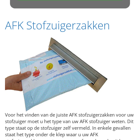
AFK Stofzuigerzakken
Voor het vinden van de juiste AFK stofzuigerzakken voor uw
stofzuiger moet u het type van uw AFK stofzuiger weten. Dit
type staat op de stofzuiger zelf vermeld. In enkele gevallen
staat het type onder de klep waar u uw AFK