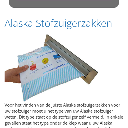
Alaska Stofzuigerzakken
Voor het vinden van de juiste Alaska stofzuigerzakken voor
uw stofzuiger moet u het type van uw Alaska stofzuiger
weten. Dit type staat op de stofzuiger zelf vermeld. In enkele
gevallen staat het type onder de klep waar u uw Alaska