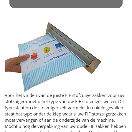
Voor het vinden van de juiste FIF stofzuigerzakken voor uw
stofzuiger moet u het type van uw FIF stofzuiger weten. Dit
type staat op de stofzuiger zelf vermeld. In enkele gevallen
staat het type onder de klep waar u uw FIF stofzuigerzakken
moet vervangen of aan de onderzijde van de machine.
Mocht u nog de verpakking van uw oude FIF zakken hebben