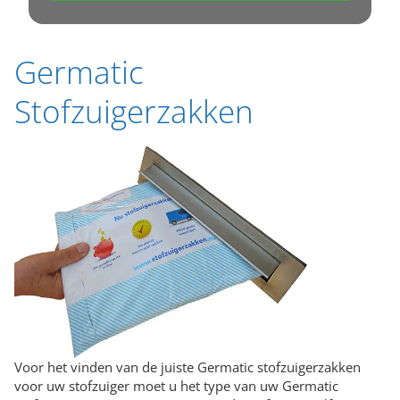
Germatic
Stofzuigerzakken
Voor het vinden van de juiste Germatic stofzuigerzakken
voor uw stofzuiger moet u het type van uw Germatic