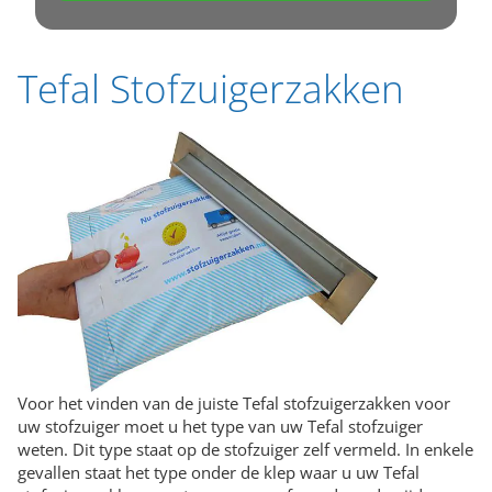
Tefal Stofzuigerzakken
Voor het vinden van de juiste Tefal stofzuigerzakken voor
uw stofzuiger moet u het type van uw Tefal stofzuiger
weten. Dit type staat op de stofzuiger zelf vermeld. In enkele
gevallen staat het type onder de klep waar u uw Tefal