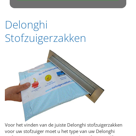
Delonghi
Stofzuigerzakken
Voor het vinden van de juiste Delonghi stofzuigerzakken
voor uw stofzuiger moet u het type van uw Delonghi