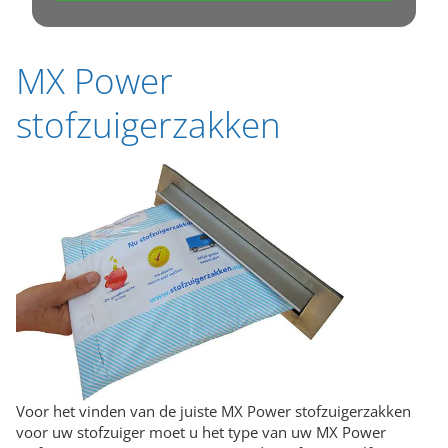
MX Power
stofzuigerzakken
Voor het vinden van de juiste MX Power stofzuigerzakken
voor uw stofzuiger moet u het type van uw MX Power