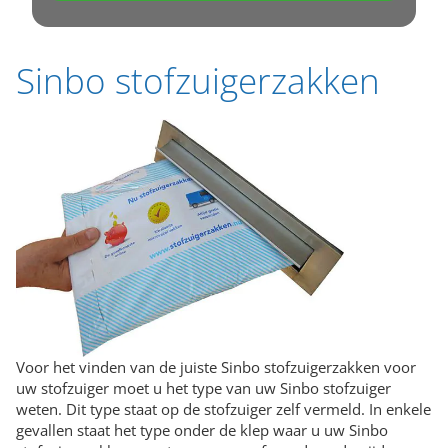
Sinbo stofzuigerzakken
Voor het vinden van de juiste Sinbo stofzuigerzakken voor
uw stofzuiger moet u het type van uw Sinbo stofzuiger
weten. Dit type staat op de stofzuiger zelf vermeld. In enkele
gevallen staat het type onder de klep waar u uw Sinbo