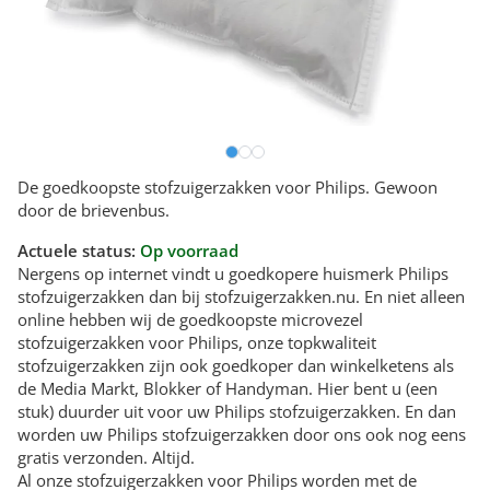
De goedkoopste stofzuigerzakken voor Philips. Gewoon
door de brievenbus.
Actuele status:
Op voorraad
Nergens op internet vindt u goedkopere huismerk Philips
stofzuigerzakken dan bij stofzuigerzakken.nu. En niet alleen
online hebben wij de goedkoopste microvezel
stofzuigerzakken voor Philips, onze topkwaliteit
stofzuigerzakken zijn ook goedkoper dan winkelketens als
de Media Markt, Blokker of Handyman. Hier bent u (een
stuk) duurder uit voor uw Philips stofzuigerzakken. En dan
worden uw Philips stofzuigerzakken door ons ook nog eens
gratis verzonden. Altijd.
Al onze stofzuigerzakken voor Philips worden met de